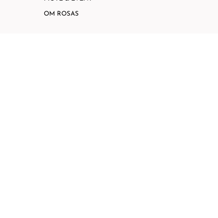
OM ROSAS