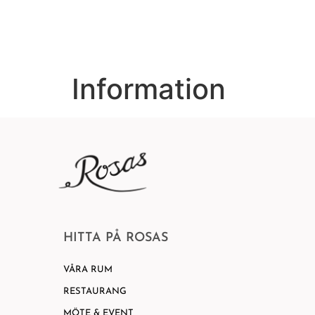
VÅRA RUM
Information
HITTA PÅ ROSAS
VÅRA RUM
RESTAURANG
MÖTE & EVENT