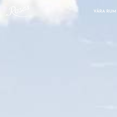
VÅRA RUM