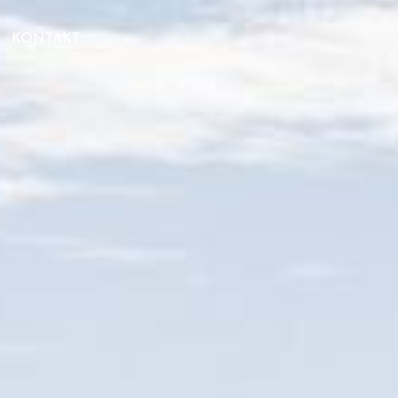
KONTAKT